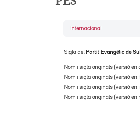
PES
Internacional
Sigla del
Partit Evangèlic de Su
Nom i sigla originals (versió e
Nom i sigla originals (versió en
Nom i sigla originals (versió en 
Nom i sigla originals (versió en