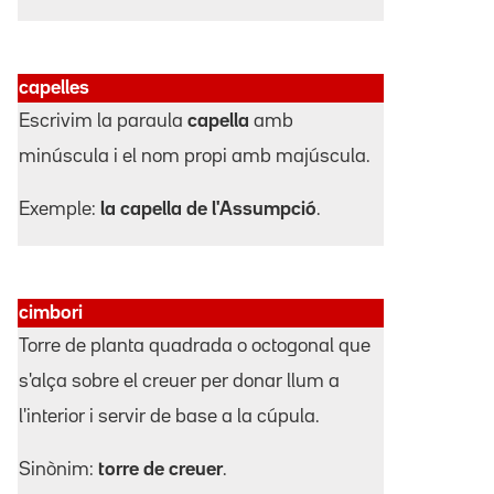
capelles
Escrivim la paraula
capella
amb
minúscula i el nom propi amb majúscula.
Exemple:
la capella de l'Assumpció
.
cimbori
Torre de planta quadrada o octogonal que
s'alça sobre el creuer per donar llum a
l'interior i servir de base a la cúpula.
Sinònim:
torre de creuer
.