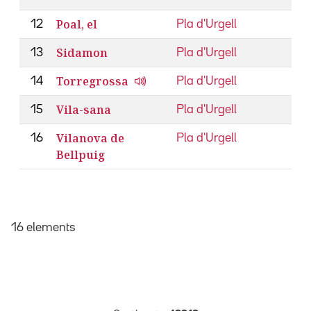
Poal, el
12
Pla d'Urgell
Sidamon
13
Pla d'Urgell
Torregrossa
14
Pla d'Urgell
Vila-sana
15
Pla d'Urgell
Vilanova de
16
Pla d'Urgell
Bellpuig
16 elements