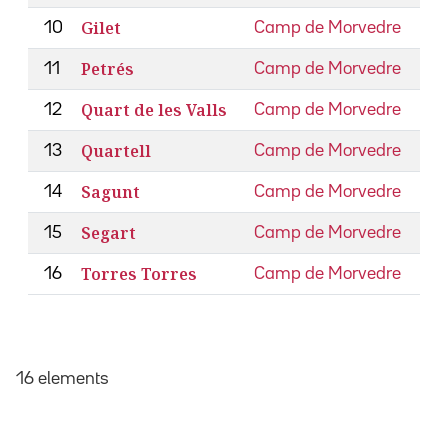
Gilet
10
Camp de Morvedre
Petrés
11
Camp de Morvedre
Quart de les Valls
12
Camp de Morvedre
Quartell
13
Camp de Morvedre
Sagunt
14
Camp de Morvedre
Segart
15
Camp de Morvedre
Torres Torres
16
Camp de Morvedre
16 elements