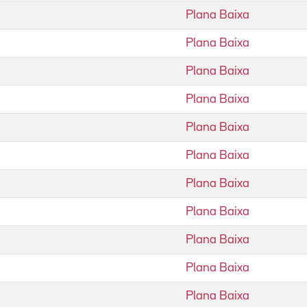
Plana Baixa
Plana Baixa
Plana Baixa
Plana Baixa
Plana Baixa
Plana Baixa
Plana Baixa
Plana Baixa
Plana Baixa
Plana Baixa
Plana Baixa