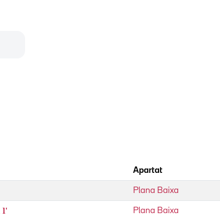
Apartat
Plana Baixa
l'
Plana Baixa