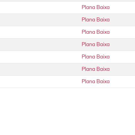
Plana Baixa
Plana Baixa
Plana Baixa
Plana Baixa
Plana Baixa
Plana Baixa
Plana Baixa