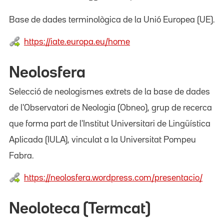
Base de dades terminològica de la Unió Europea (UE).
https://iate.europa.eu/home
Neolosfera
Selecció de neologismes extrets de la base de dades
de l'Observatori de Neologia (Obneo), grup de recerca
que forma part de l'Institut Universitari de Lingüística
Aplicada (IULA), vinculat a la Universitat Pompeu
Fabra.
https://neolosfera.wordpress.com/presentacio/
Neoloteca (Termcat)