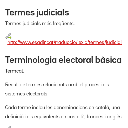
Termes judicials
Termes judicials més freqüents.
http://www.esadir.cat/traduccio/lexic/termes/judicial
Terminologia electoral bàsica
Termcat.
Recull de termes relacionats amb el procés i els
sistemes electorals.
Cada terme inclou les denominacions en català, una
definició i els equivalents en castellà, francès i anglès.