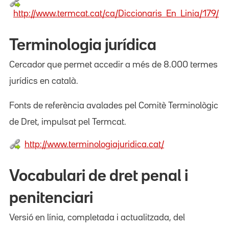
http://www.termcat.cat/ca/Diccionaris_En_Linia/179/
Terminologia jurídica
Cercador que permet accedir a més de 8.000 termes
jurídics en català.
Fonts de referència avalades pel Comitè Terminològic
de Dret, impulsat pel Termcat.
http://www.terminologiajuridica.cat/
Vocabulari de dret penal i
penitenciari
Versió en línia, completada i actualitzada, del