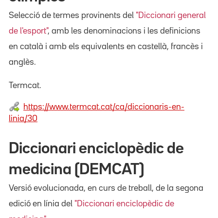
Selecció de termes provinents del
"Diccionari general
de l'esport"
, amb les denominacions i les definicions
en català i amb els equivalents en castellà, francès i
anglès.
Termcat.
https://www.termcat.cat/ca/diccionaris-en-
linia/30
Diccionari enciclopèdic de
medicina (DEMCAT)
Versió evolucionada, en curs de treball, de la segona
edició en línia del
"Diccionari enciclopèdic de