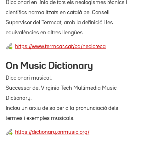
Diccionari en línia de tots els neologismes tècnics i
científics normalitzats en català pel Consell
Supervisor del Termcat, amb la definició i les
equivalències en altres llengües.
https://www.termcat.cat/ca/neoloteca
On Music Dictionary
Diccionari musical.
Successor del Virginia Tech Multimedia Music
Dictionary.
Inclou un arxiu de so per a la pronunciació dels
termes i exemples musicals.
https://dictionary.onmusic.org/