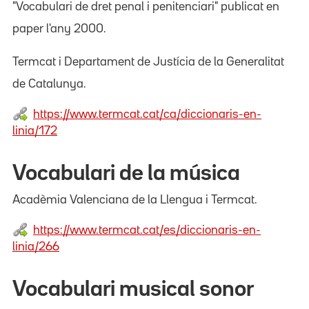
"Vocabulari de dret penal i penitenciari" publicat en
paper l'any 2000.
Termcat i Departament de Justícia de la Generalitat
de Catalunya.
https://www.termcat.cat/ca/diccionaris-en-
linia/172
Vocabulari de la música
Acadèmia Valenciana de la Llengua i Termcat.
https://www.termcat.cat/es/diccionaris-en-
linia/266
Vocabulari musical sonor