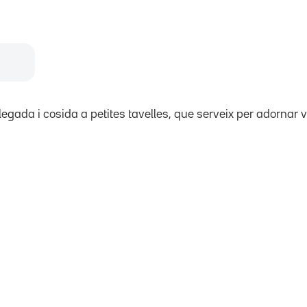
egada i cosida a petites tavelles, que serveix per adornar ve