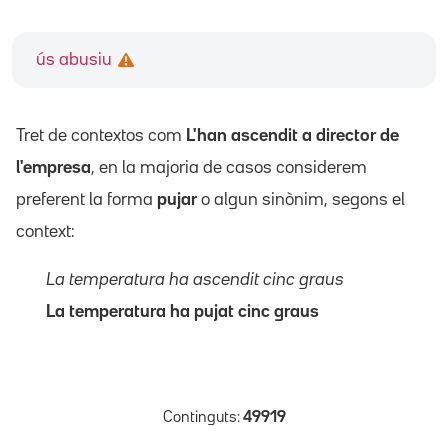
ús abusiu
Tret de contextos com
L'han ascendit a director de
l'empresa
, en la majoria de casos considerem
preferent la forma
pujar
o algun sinònim, segons el
context:
La temperatura ha ascendit cinc graus
La temperatura ha pujat cinc graus
Continguts:
49919