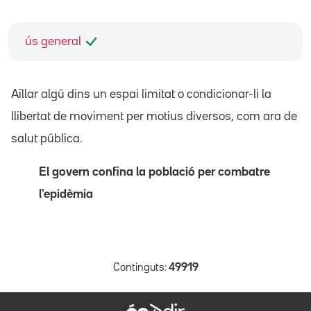
ús general
Aïllar algú dins un espai limitat o condicionar-li la
llibertat de moviment per motius diversos, com ara de
salut pública.
El govern confina la població per combatre
l'epidèmia
Continguts:
49919