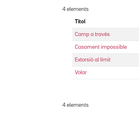
4 elements
Títol
Camp a través
Casament impossible
Extorsió al límit
Volar
4 elements