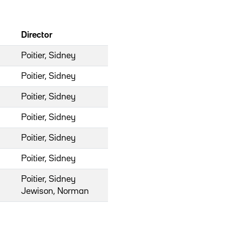
Director
Poitier, Sidney
Poitier, Sidney
Poitier, Sidney
Poitier, Sidney
Poitier, Sidney
Poitier, Sidney
Poitier, Sidney
Jewison, Norman