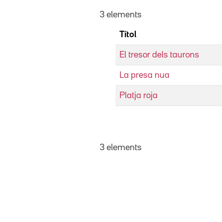
3 elements
Títol
El tresor dels taurons
La presa nua
Platja roja
3 elements