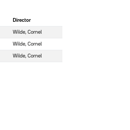
Director
Wilde, Cornel
Wilde, Cornel
Wilde, Cornel