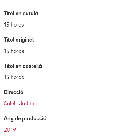
Títol en català
15 hores
Títol original
15 horas
Títol en castellà
15 horas
Direcció
Colell, Judith
Any de producció
2019