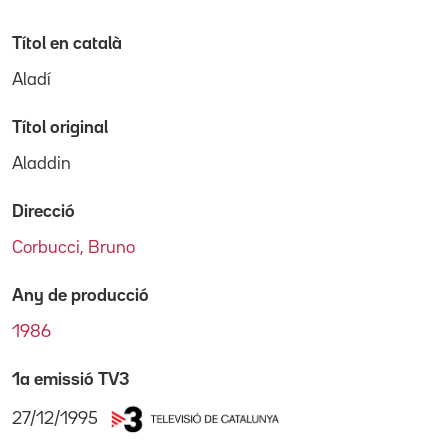
Títol en català
Aladí
Títol original
Aladdin
Direcció
Corbucci, Bruno
Any de producció
1986
1a emissió TV3
27/12/1995