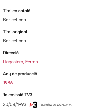
Títol en català
Bar-cel-ona
Títol original
Bar-cel-ona
Direcció
Llagostera, Ferran
Any de producció
1986
1a emissió TV3
30/08/1993