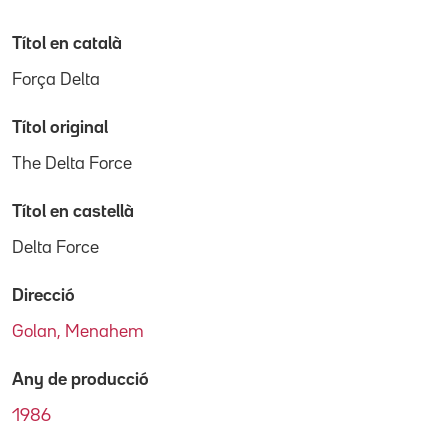
Títol en català
Força Delta
Títol original
The Delta Force
Títol en castellà
Delta Force
Direcció
Golan, Menahem
Any de producció
1986