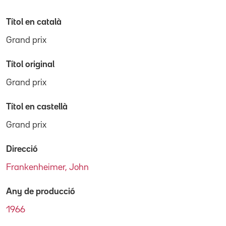
Títol en català
Grand prix
Títol original
Grand prix
Títol en castellà
Grand prix
Direcció
Frankenheimer, John
Any de producció
1966