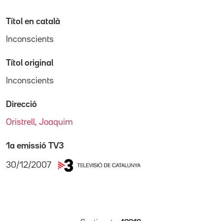
Títol en català
Inconscients
Títol original
Inconscients
Direcció
Oristrell, Joaquim
1a emissió TV3
30/12/2007