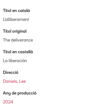
Títol en català
L'alliberament
Títol original
The deliverance
Títol en castellà
La liberación
Direcció
Daniels, Lee
Any de producció
2024