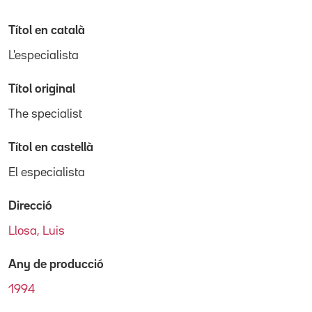
Títol en català
L'especialista
Títol original
The specialist
Títol en castellà
El especialista
Direcció
Llosa, Luis
Any de producció
1994