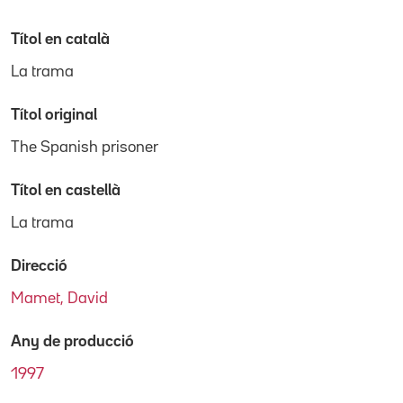
Títol en català
La trama
Títol original
The Spanish prisoner
Títol en castellà
La trama
Direcció
Mamet, David
Any de producció
1997