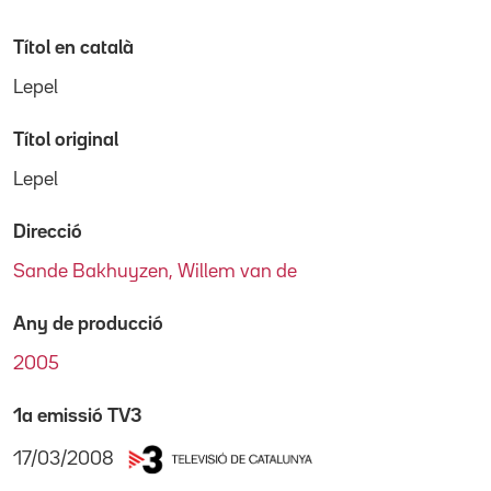
Títol en català
Lepel
Títol original
Lepel
Direcció
Sande Bakhuyzen, Willem van de
Any de producció
2005
1a emissió TV3
17/03/2008