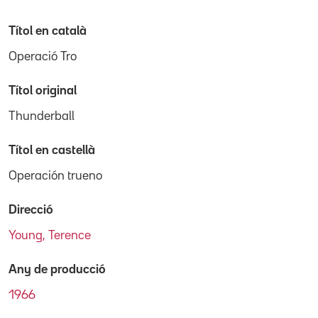
Títol en català
Operació Tro
Títol original
Thunderball
Títol en castellà
Operación trueno
Direcció
Young, Terence
Any de producció
1966