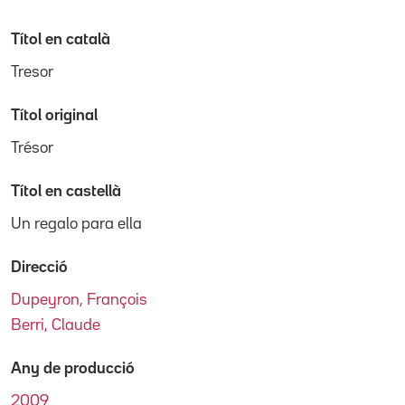
Títol en català
Tresor
Títol original
Trésor
Títol en castellà
Un regalo para ella
Direcció
Dupeyron, François
Berri, Claude
Any de producció
2009