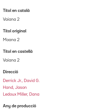
Títol en català
Vaiana 2
Títol original
Moana 2
Títol en castellà
Vaiana 2
Direcció
Derrick Jr., David G.
Hand, Jason
Ledoux Miller, Dana
Any de producció