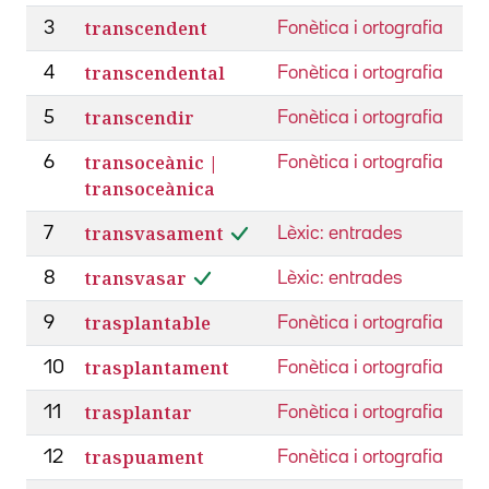
transcendent
3
Fonètica i ortografia
transcendental
4
Fonètica i ortografia
transcendir
5
Fonètica i ortografia
transoceànic |
6
Fonètica i ortografia
transoceànica
transvasament
7
Lèxic: entrades
transvasar
8
Lèxic: entrades
trasplantable
9
Fonètica i ortografia
trasplantament
10
Fonètica i ortografia
trasplantar
11
Fonètica i ortografia
traspuament
12
Fonètica i ortografia