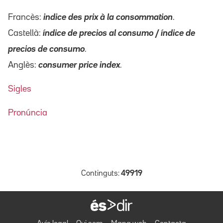
Francès:
indice des prix à la consommation
.
Castellà:
índice de precios al consumo / índice de
precios de consumo
.
Anglès:
consumer price index
.
Sigles
Pronúncia
Continguts:
49919