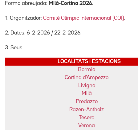
Forma abreujada:
Milà-Cortina 2026
.
1. Organitzador:
Comitè Olímpic Internacional (COI)
.
2. Dates: 6-2-2026 / 22-2-2026.
3. Seus
LOCALITATS i ESTACIONS
Bormio
Cortina d'Ampezzo
Livigno
Milà
Predazzo
Razen-Antholz
Tesero
Verona