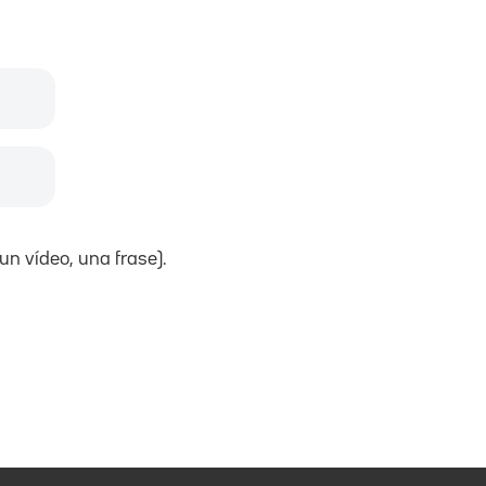
un vídeo, una frase).