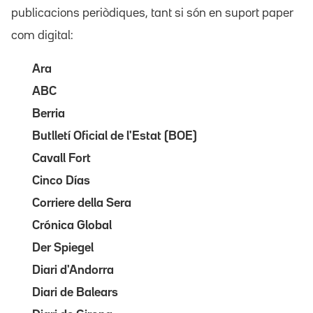
publicacions periòdiques, tant si són en suport paper
com digital:
Ara
ABC
Berria
Butlletí Oficial de l'Estat (BOE)
Cavall Fort
Cinco Días
Corriere della Sera
Crónica Global
Der Spiegel
Diari d'Andorra
Diari de Balears