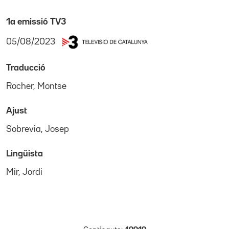
1a emissió TV3
05/08/2023
Traducció
Rocher, Montse
Ajust
Sobrevia, Josep
Lingüista
Mir, Jordi