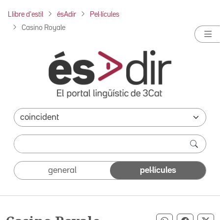
Llibre d'estil
ésAdir
Pel·lícules
Casino Royale
general
pel·lícules