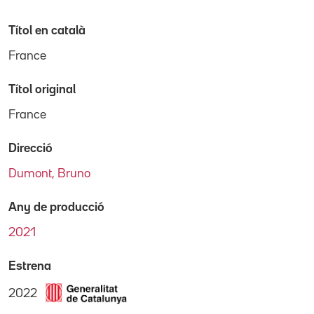
Títol en català
France
Títol original
France
Direcció
Dumont, Bruno
Any de producció
2021
Estrena
2022