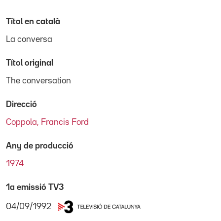
Títol en català
La conversa
Títol original
The conversation
Direcció
Coppola, Francis Ford
Any de producció
1974
1a emissió TV3
04/09/1992