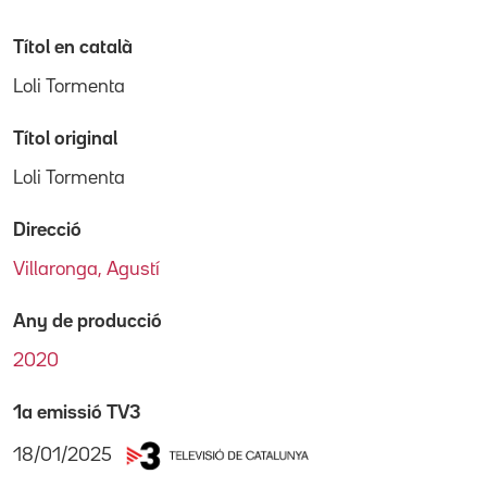
Títol en català
Loli Tormenta
Títol original
Loli Tormenta
Direcció
Villaronga, Agustí
Any de producció
2020
1a emissió TV3
18/01/2025