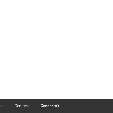
eb
Contacta
Connecta't