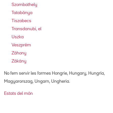
Szombathely
Tatabánya
Tiszabecs
Transdanubi, el
Uszka
Veszprém
Záhony
Zákány
No fem servir les formes Hongrie, Hungary, Hungría,
Magyarorszag, Ungarn, Ungheria.
Estats del món