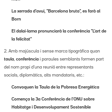
La xerrada d'avui, "Barcelona bruta", es farà al
Born
El dalai-lama pronunciarà la conferència "L'art de
la felicitat"
2. Amb majúscula i sense marca tipogràfica quan
taula
,
conferència
i paraules semblants formen part
del nom propi d'una reunió entre representants
socials, diplomàtics, alts mandataris, etc.:
Convoquen la Taula de la Pobresa Energètica
Comença la 3a Conferència de l'ONU sobre
Habitatge i Desenvolupament Sostenible