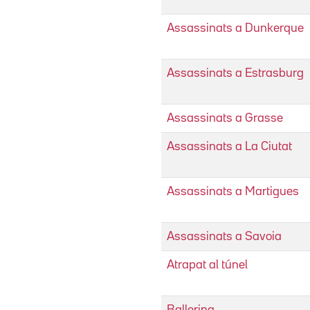
Assassinats a Dunkerque
Assassinats a Estrasburg
Assassinats a Grasse
Assassinats a La Ciutat
Assassinats a Martigues
Assassinats a Savoia
Atrapat al túnel
Ballerina