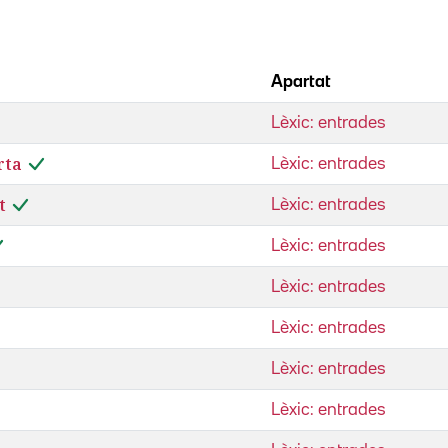
Apartat
Lèxic: entrades
rta
Lèxic: entrades
t
Lèxic: entrades
Lèxic: entrades
Lèxic: entrades
Lèxic: entrades
Lèxic: entrades
Lèxic: entrades