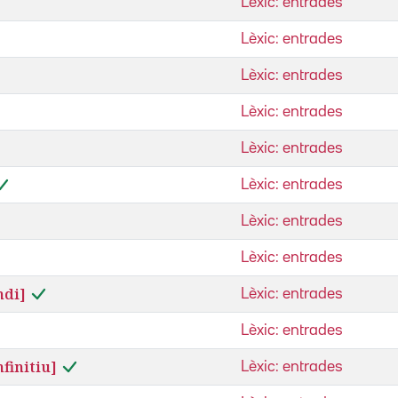
Lèxic: entrades
Lèxic: entrades
Lèxic: entrades
Lèxic: entrades
Lèxic: entrades
Lèxic: entrades
Lèxic: entrades
Lèxic: entrades
ndi]
Lèxic: entrades
Lèxic: entrades
finitiu]
Lèxic: entrades