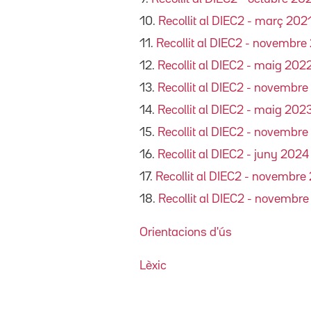
10.
Recollit al DIEC2 - març 202
11.
Recollit al DIEC2 - novembre
12.
Recollit al DIEC2 - maig 202
13.
Recollit al DIEC2 - novembr
14.
Recollit al DIEC2 - maig 202
15.
Recollit al DIEC2 - novembr
16.
Recollit al DIEC2 - juny 2024
17.
Recollit al DIEC2 - novembre
18.
Recollit al DIEC2 - novembr
Orientacions d'ús
Lèxic