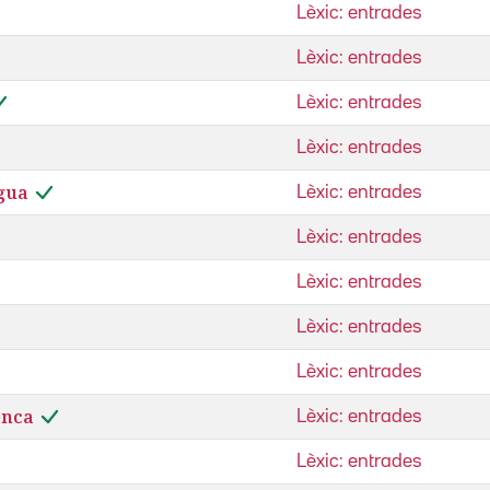
Lèxic: entrades
Lèxic: entrades
Lèxic: entrades
Lèxic: entrades
igua
Lèxic: entrades
Lèxic: entrades
Lèxic: entrades
Lèxic: entrades
Lèxic: entrades
enca
Lèxic: entrades
Lèxic: entrades