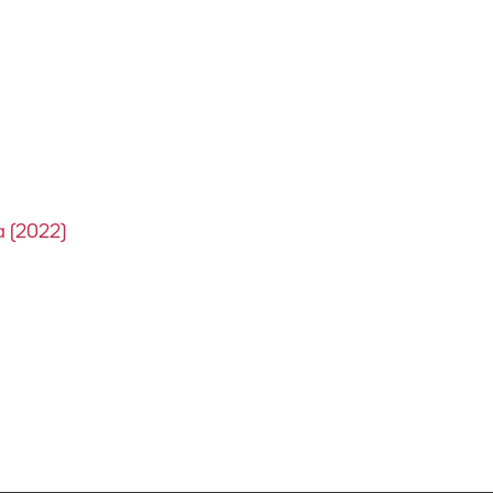
a (2022)